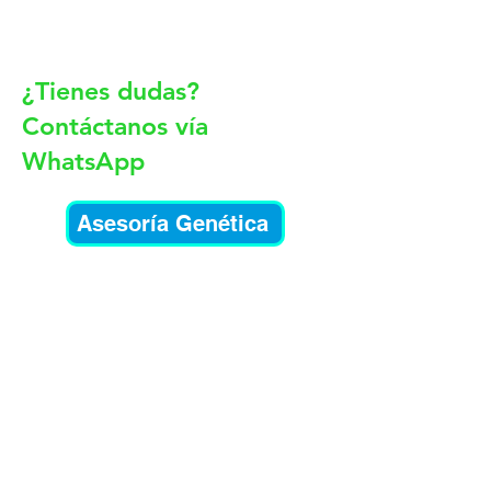
¿Tienes dudas?
Contáctanos vía
WhatsApp
Asesoría Genética