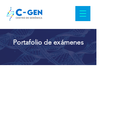
Portafolio de exámenes