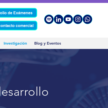
folio de Exámenes
contacto comercial
Investigación
Blog y Eventos
desarrollo