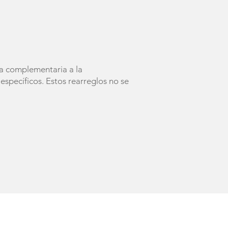
ía complementaria a la
específicos. Estos rearreglos no se