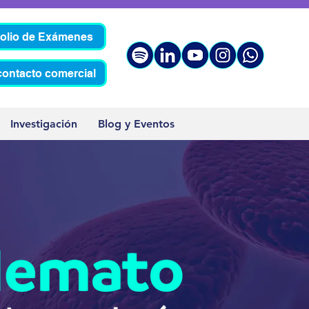
folio de Exámenes
contacto comercial
Investigación
Blog y Eventos