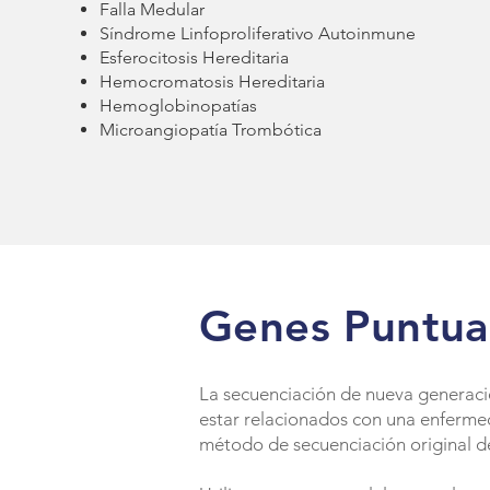
Falla Medular
Síndrome Linfoproliferativo Autoinmune
Esferocitosis Hereditaria
Hemocromatosis Hereditaria
Hemoglobinopatías
Microangiopatía Trombótica
Genes Puntua
La secuenciación de nueva generaci
estar relacionados con una enferme
método de secuenciación original d